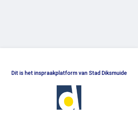
Dit is het inspraakplatform van Stad Diksmuide