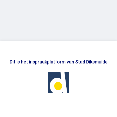
Dit is het inspraakplatform van Stad Diksmuide