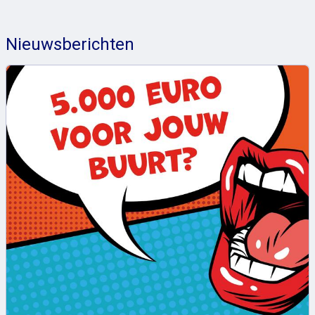
Nieuwsberichten