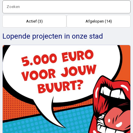
Actief (3)
Afgelopen (14)
Lopende projecten in onze stad