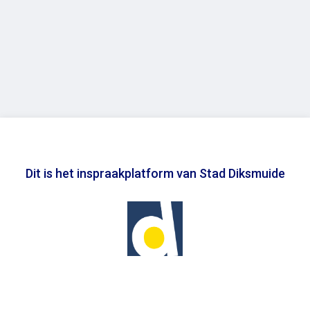
Dit is het inspraakplatform van Stad Diksmuide