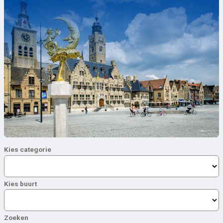
Kies categorie
Kies buurt
Zoeken