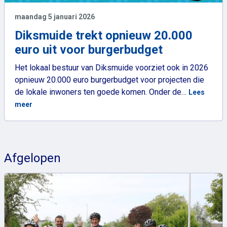
maandag 5 januari 2026
Diksmuide trekt opnieuw 20.000
euro uit voor burgerbudget
Het lokaal bestuur van Diksmuide voorziet ook in 2026
opnieuw 20.000 euro burgerbudget voor projecten die
de lokale inwoners ten goede komen. Onder de…
Lees
: Diksmuide trekt opnieuw 20.000 euro uit voor burgerbud
meer
Afgelopen