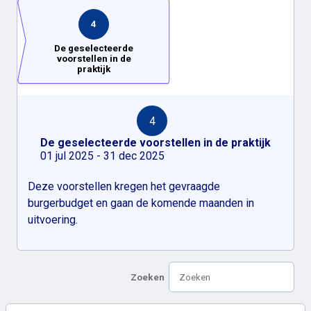
4
De geselecteerde
voorstellen in de
praktijk
4
De geselecteerde voorstellen in de praktijk
01 jul 2025 - 31 dec 2025
Deze voorstellen kregen het gevraagde
burgerbudget en gaan de komende maanden in
uitvoering.
Zoeken