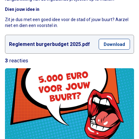
Dien jouw idee in
Zit je dus met een goed idee voor de stad of jouw buurt? Aarzel
niet en dien een voorstel in.
Reglement burgerbudget 2025.pdf
Download
3
reacties