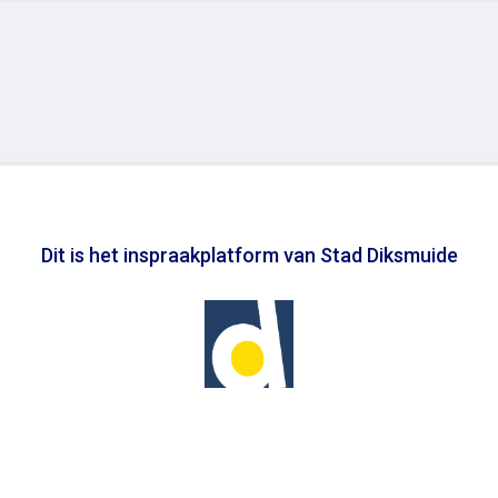
Dit is het inspraakplatform van Stad Diksmuide